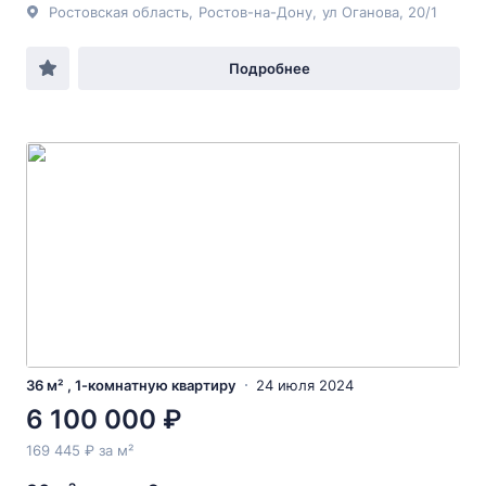
Ростовская область
,
Ростов-на-Дону
,
ул Оганова
, 20/1
Подробнее
36 м² , 1-комнатную квартиру
24 июля 2024
6 100 000 ₽
169 445 ₽ за м²