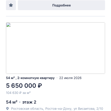
Подробнее
54 м² , 2-комнатную квартиру
22 июля 2026
5 650 000 ₽
104 630 ₽ за м²
54 м²
этаж 2
Ростовская область
,
Ростов-на-Дону
,
ул Висаитова
, 2/10