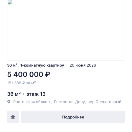
36 м² , 1-комнатную квартиру
20 июня 2026
5 400 000 ₽
151 388 ₽ за м²
36 м²
этаж 13
Ростовская область
,
Ростов-на-Дону
,
пер Элеваторный
, 11
Подробнее