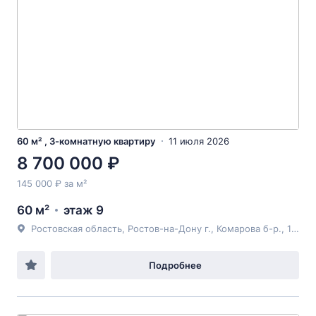
60 м² , 3-комнатную квартиру
11 июля 2026
8 700 000 ₽
145 000 ₽ за м²
60 м²
этаж 9
Ростовская область, Ростов-на-Дону г., Комарова б-р., 1е, строение 6
Подробнее