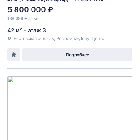
5 800 000 ₽
138 096 ₽ за м²
42 м²
этаж 3
Ростовская область, Ростов-на-Дону, Центр
Подробнее