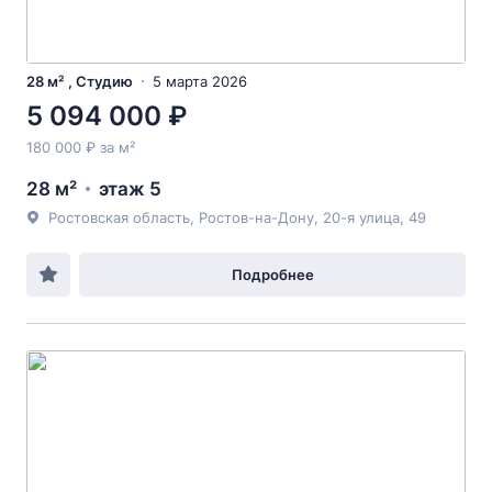
28 м² , Студию
5 марта 2026
5 094 000 ₽
180 000 ₽ за м²
28 м²
этаж 5
Ростовская область, Ростов-на-Дону, 20-я улица, 49
Подробнее