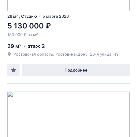
29 м² , Студию
5 марта 2026
5 130 000 ₽
180 000 ₽ за м²
29 м²
этаж 2
Ростовская область, Ростов-на-Дону, 20-я улица, 49
Подробнее