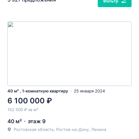
Фильтр
40 м² , 1-комнатную квартиру
25 января 2024
6 100 000 ₽
152 500 ₽ за м²
40 м²
этаж 9
Ростовская область, Ростов-на-Дону, Ленина