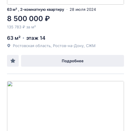
63 м² , 2-комнатную квартиру
28 июля 2024
8 500 000 ₽
135 783 ₽ за м²
63 м²
этаж 14
Ростовская область, Ростов-на-Дону, СЖМ
Подробнее