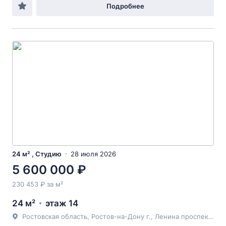
Подробнее
24 м² , Студию
28 июля 2026
5 600 000 ₽
230 453 ₽ за м²
24 м²
этаж 14
Ростовская область, Ростов-на-Дону г., Ленина проспект, 46, к 2