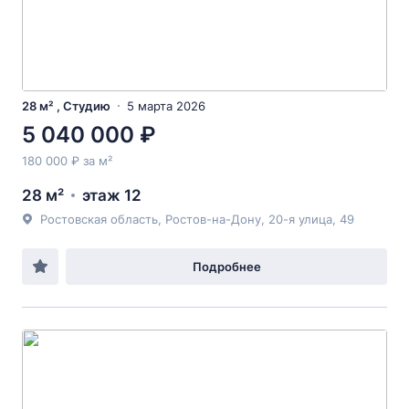
28 м² , Студию
5 марта 2026
5 040 000 ₽
180 000 ₽ за м²
28 м²
этаж 12
Ростовская область, Ростов-на-Дону, 20-я улица, 49
Подробнее