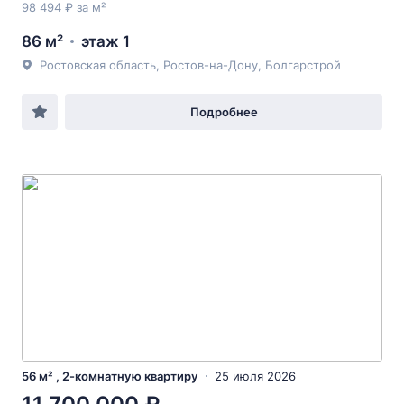
98 494 ₽ за м²
86 м²
этаж 1
Ростовская область, Ростов-на-Дону, Болгарстрой
Подробнее
56 м² , 2-комнатную квартиру
25 июля 2026