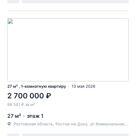
27 м² , 1-комнатную квартиру
13 мая 2026
2 700 000 ₽
98 541 ₽ за м²
27 м²
этаж 1
Ростовская область
,
Ростов-на-Дону
,
ул Коммунальная
, 11