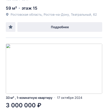
59 м²
этаж 15
Ростовская область, Ростов-на-Дону, Театральный, 62
Подробнее
33 м² , 1-комнатную квартиру
17 октября 2024
3 000 000 ₽