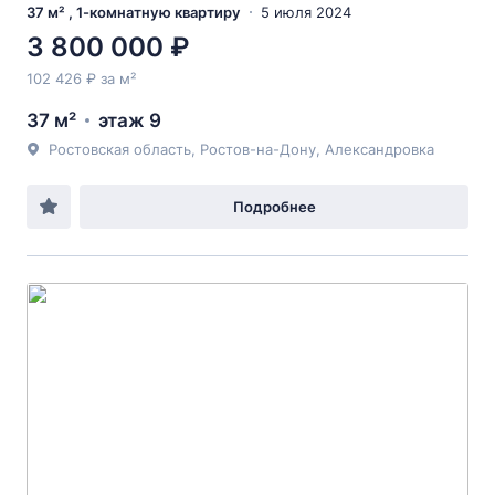
37 м² , 1-комнатную квартиру
5 июля 2024
3 800 000 ₽
102 426 ₽ за м²
37 м²
этаж 9
Ростовская область, Ростов-на-Дону, Александровка
Подробнее