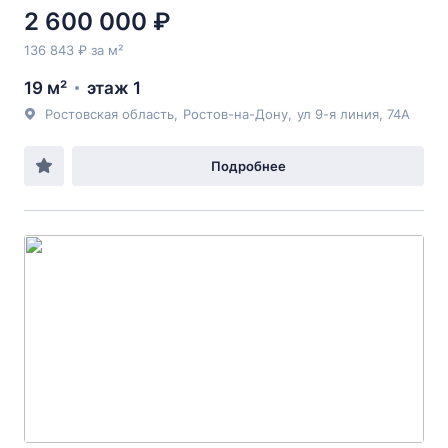
2 600 000 ₽
136 843 ₽ за м²
19 м²
этаж 1
Ростовская область
,
Ростов-на-Дону
,
ул 9-я линия
, 74А
Подробнее