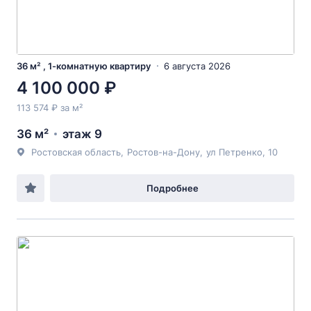
36 м² , 1-комнатную квартиру
6 августа 2026
4 100 000 ₽
113 574 ₽ за м²
36 м²
этаж 9
Ростовская область
,
Ростов-на-Дону
,
ул Петренко
, 10
Подробнее