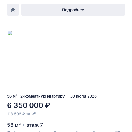
Подробнее
56 м² , 2-комнатную квартиру
30 июля 2026
6 350 000 ₽
113 596 ₽ за м²
56 м²
этаж 7