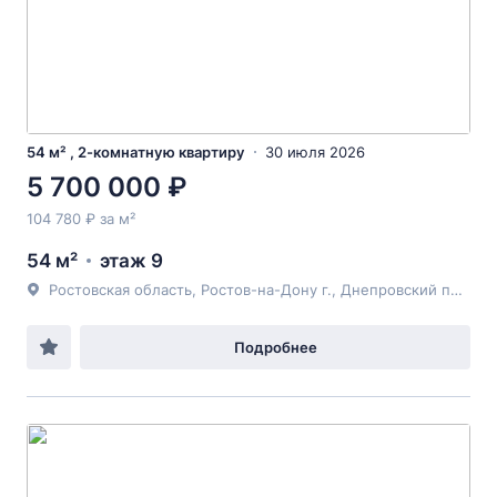
54 м² , 2-комнатную квартиру
30 июля 2026
5 700 000 ₽
104 780 ₽ за м²
54 м²
этаж 9
Ростовская область, Ростов-на-Дону г., Днепровский пер., 116, к Б
Подробнее