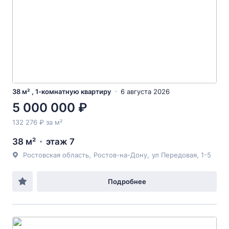
38 м² , 1-комнатную квартиру
6 августа 2026
5 000 000 ₽
132 276 ₽ за м²
38 м²
этаж 7
Ростовская область
,
Ростов-на-Дону
,
ул Передовая
, 1-5
Подробнее