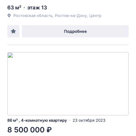
63 м²
этаж 13
Ростовская область, Ростов-на-Дону, Центр
Подробнее
86 м² , 4-комнатную квартиру
23 октября 2023
8 500 000 ₽