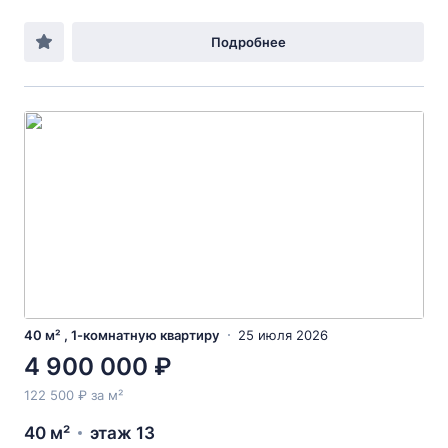
Подробнее
40 м² , 1-комнатную квартиру
25 июля 2026
4 900 000 ₽
122 500 ₽ за м²
40 м²
этаж 13