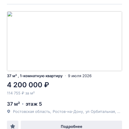
37 м² , 1-комнатную квартиру
9 июля 2026
4 200 000 ₽
114 755 ₽ за м²
37 м²
этаж 5
Ростовская область
,
Ростов-на-Дону
,
ул Орбитальная
, 78/2
Подробнее