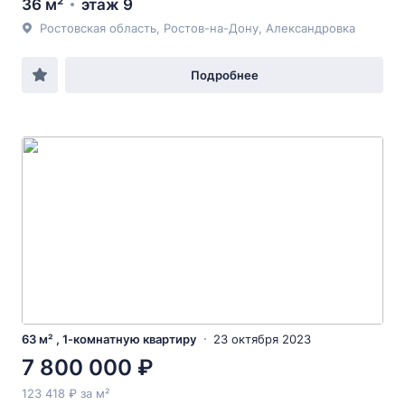
36 м²
этаж 9
Ростовская область, Ростов-на-Дону, Александровка
Подробнее
63 м² , 1-комнатную квартиру
23 октября 2023
7 800 000 ₽
123 418 ₽ за м²