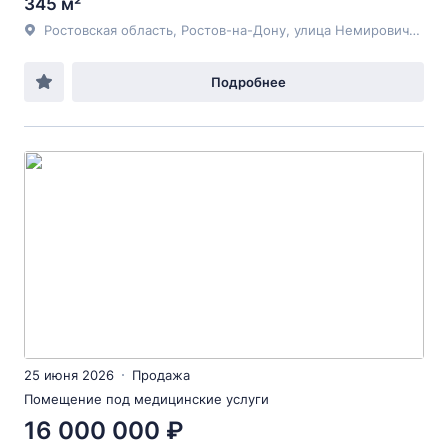
345 м²
Ростовская область, Ростов-на-Дону, улица Немировича-Данченко
Подробнее
25 июня 2026
Продажа
Помещение под медицинские услуги
16 000 000 ₽