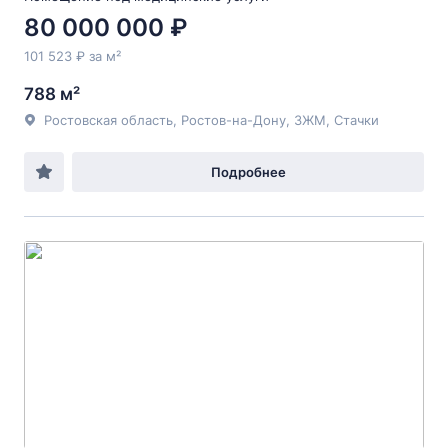
80 000 000 ₽
101 523 ₽ за м²
788 м²
Ростовская область, Ростов-на-Дону, ЗЖМ, Стачки
Подробнее