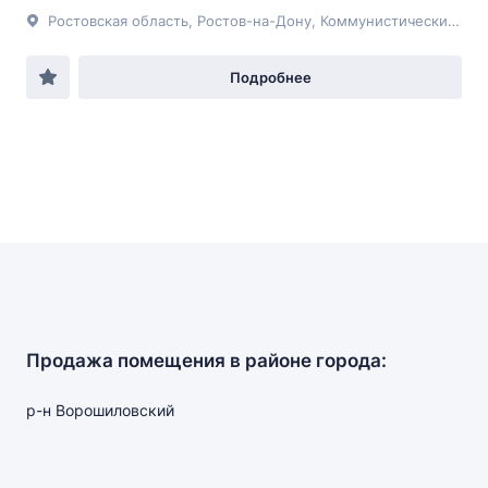
Ростовская область, Ростов-на-Дону, Коммунистический пр-т, 10 стр 1
Подробнее
Продажа помещения в районе города:
р-н Ворошиловский