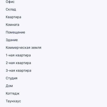
Офис
Склад
Квартира
Комната
Помещение
Здание
Коммерческая земля
1-ная квартира
2-ная квартира
3-ная квартира
Студия
Дом
Коттедж
Таунхаус