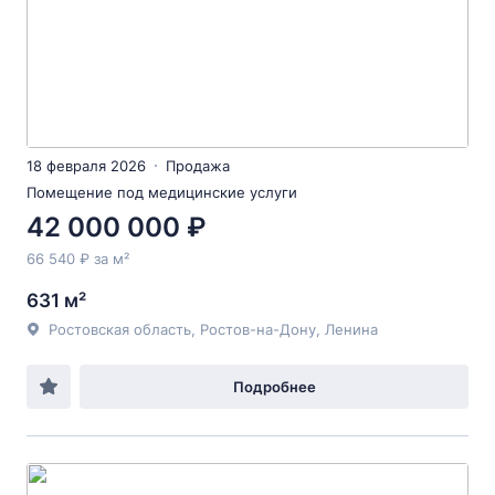
18 февраля 2026
Продажа
Помещение под медицинские услуги
42 000 000 ₽
66 540 ₽ за м²
631 м²
Ростовская область, Ростов-на-Дону, Ленина
Подробнее