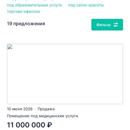
под образовательные услуги
под салон красоты
торгово-офисное
19 предложения
Фильтр
10 июня 2026
Продажа
Помещение под медицинские услуги
11 000 000 ₽