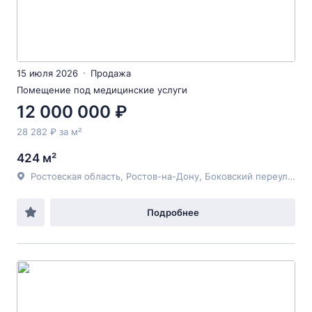
15 июля 2026
Продажа
Помещение под медицинские услуги
12 000 000 ₽
28 282 ₽ за м²
424 м²
Ростовская область, Ростов-на-Дону, Боковский переулок
Подробнее