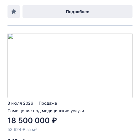
Подробнее
3 июля 2026
Продажа
Помещение под медицинские услуги
18 500 000 ₽
53 624 ₽ за м²