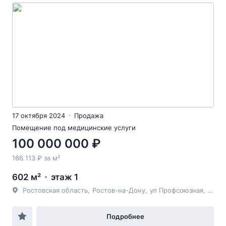
17 октября 2024
Продажа
Помещение под медицинские услуги
100 000 000 ₽
166 113 ₽ за м²
602 м²
этаж 1
Ростовская область
,
Ростов-на-Дону
,
ул Профсоюзная
, 46
Подробнее