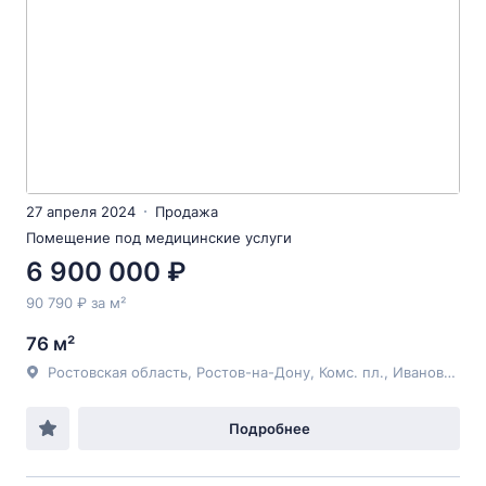
27 апреля 2024
Продажа
Помещение под медицинские услуги
6 900 000 ₽
90 790 ₽ за м²
76 м²
Ростовская область, Ростов-на-Дону, Комс. пл., Ивановского Комсомольская
Подробнее