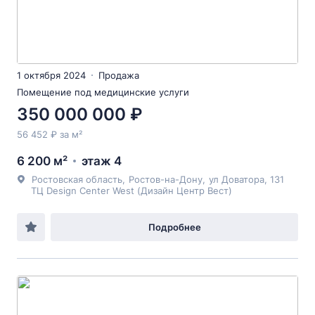
1 октября 2024
Продажа
Помещение под медицинские услуги
350 000 000 ₽
56 452 ₽ за м²
6 200 м²
этаж 4
Ростовская область
,
Ростов-на-Дону
,
ул Доватора
, 131
ТЦ Design Center West (Дизайн Центр Вест)
Подробнее