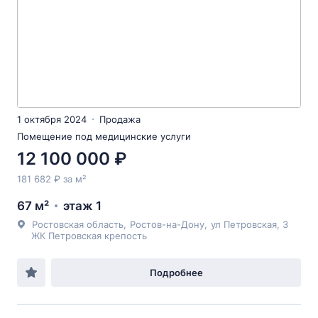
1 октября 2024
Продажа
Помещение под медицинские услуги
12 100 000 ₽
181 682 ₽ за м²
67 м²
этаж 1
Ростовская область
,
Ростов-на-Дону
,
ул Петровская
, 3
ЖК Петровская крепость
Подробнее