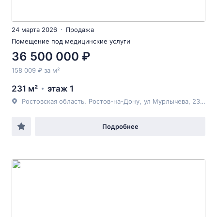
24 марта 2026
Продажа
Помещение под медицинские услуги
36 500 000 ₽
158 009 ₽ за м²
231 м²
этаж 1
Ростовская область
,
Ростов-на-Дону
,
ул Мурлычева
, 23/13
Подробнее