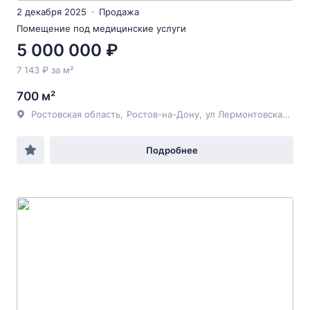
2 декабря 2025
Продажа
Помещение под медицинские услуги
5 000 000 ₽
7 143 ₽ за м²
700 м²
Ростовская область
,
Ростов-на-Дону
,
ул Лермонтовская
, 127
Подробнее