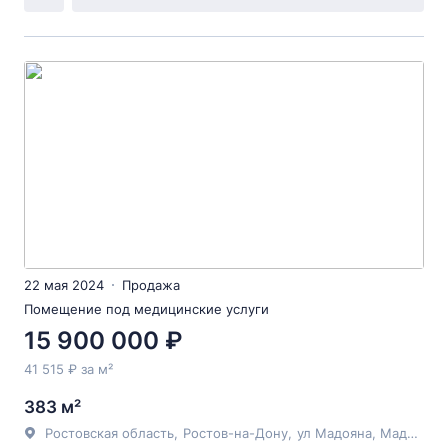
22 мая 2024
Продажа
Помещение под медицинские услуги
15 900 000 ₽
41 515 ₽ за м²
383 м²
Ростовская область
,
Ростов-на-Дону
,
ул Мадояна
, Мадояна