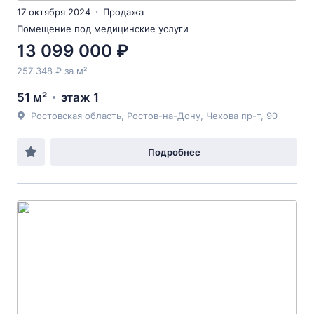
17 октября 2024
Продажа
Помещение под медицинские услуги
13 099 000 ₽
257 348 ₽ за м²
51 м²
этаж 1
Ростовская область, Ростов-на-Дону, Чехова пр-т, 90
Подробнее