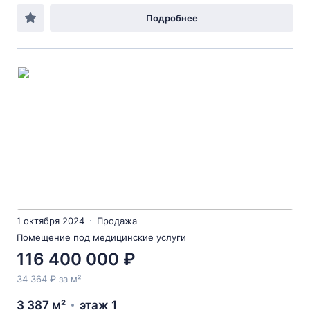
Подробнее
1 октября 2024
Продажа
Помещение под медицинские услуги
116 400 000 ₽
34 364 ₽ за м²
3 387 м²
этаж 1