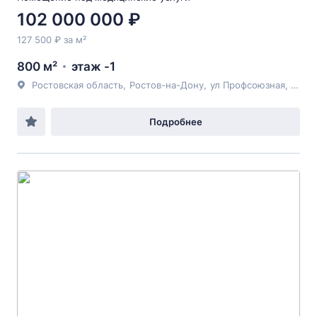
102 000 000 ₽
127 500 ₽ за м²
800 м²
этаж -1
Ростовская область
,
Ростов-на-Дону
,
ул Профсоюзная
, 46
Подробнее