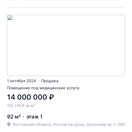
1 октября 2024
Продажа
Помещение под медицинские услуги
14 000 000 ₽
152 174 ₽ за м²
92 м²
этаж 1
Ростовская область, Ростов-на-Дону, Шолохова пр-т, 290