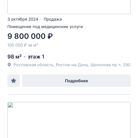
3 октября 2024
Продажа
Помещение под медицинские услуги
9 800 000 ₽
100 000 ₽ за м²
98 м²
этаж 1
Ростовская область, Ростов-на-Дону, Шолохова пр-т, 290
Подробнее