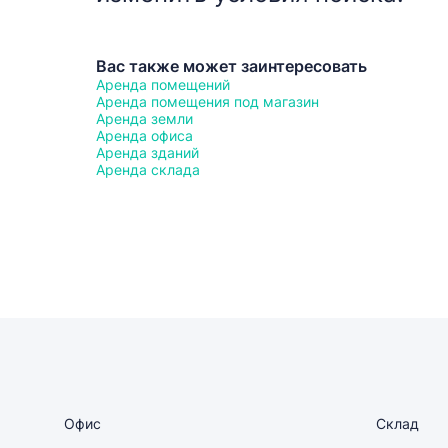
Вас также может заинтересовать
Аренда помещений
Аренда помещения под магазин
Аренда земли
Аренда офиса
Аренда зданий
Аренда склада
Офис
Склад