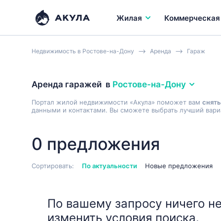
Жилая
Коммерческая
Недвижимость в Ростове-на-Дону
Аренда
Гараж
Аренда гаражей
в
Ростове-на-Дону
Портал жилой недвижимости «Акула» поможет вам
снять
данными и контактами. Вы сможете выбрать лучший вариа
0 предложения
Сортировать:
По актуальности
Новые предложения
По вашему запросу ничего не
изменить условия поиска.