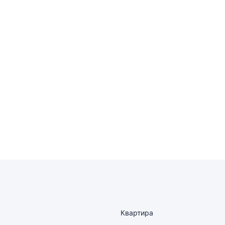
Квартира