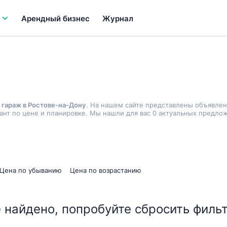
Арендный бизнес
Журнал
 гараж в Ростове-на-Дону
. На нашем сайте представлены объявлен
нт по цене и планировке. Мы нашли для вас 0 актуальных предлож
Цена по убыванию
Цена по возрастанию
 найдено, попробуйте сбросить фильт