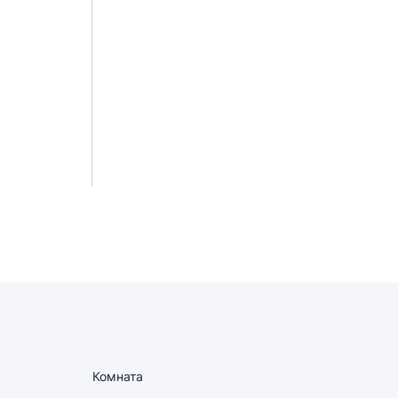
Комната