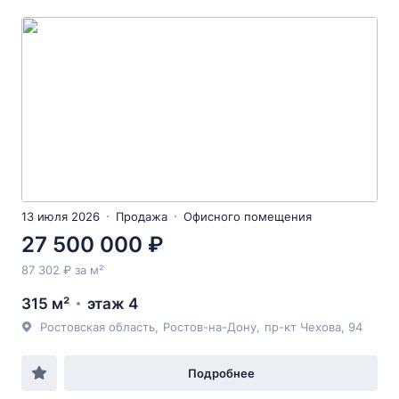
13 июля 2026
Продажа
Офисного помещения
27 500 000 ₽
87 302 ₽ за м²
315 м²
этаж 4
Ростовская область
,
Ростов-на-Дону
,
пр-кт Чехова
, 94
Подробнее