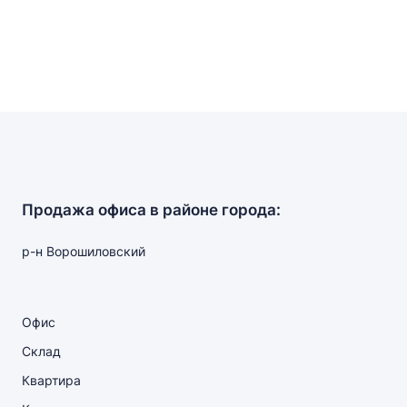
Продажа офиса в районе города:
р-н Ворошиловский
Офис
Склад
Квартира