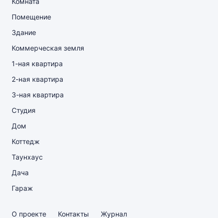
Комната
Помещение
Здание
Коммерческая земля
1-ная квартира
2-ная квартира
3-ная квартира
Студия
Дом
Коттедж
Таунхаус
Дача
Гараж
О проекте
Контакты
Журнал