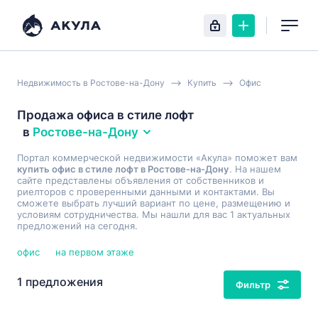
Недвижимость в Ростове-на-Дону
Купить
Офис
Продажа офиса в стиле лофт
в
Ростове-на-Дону
Портал коммерческой недвижимости «Акула» поможет вам
купить офис в стиле лофт в Ростове-на-Дону
. На нашем
сайте представлены объявления от собственников и
риелторов с проверенными данными и контактами. Вы
сможете выбрать лучший вариант по цене, размещению и
условиям сотрудничества. Мы нашли для вас 1 актуальных
предложений на сегодня.
офис
на первом этаже
1 предложения
Фильтр