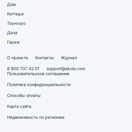
Дом
Коттедж
Таунхаус
Дача
Гараж
О проекте
Контакты
Журнал
8 800 707 42 01
support@akula.com
Пользовательское соглашение
Политика конфиденциальности
Способы оплаты
Карта сайта
Недвижимость по регионам