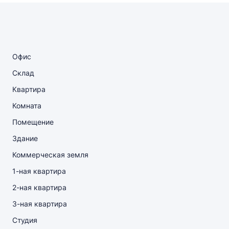
Офис
Склад
Квартира
Комната
Помещение
Здание
Коммерческая земля
1-ная квартира
2-ная квартира
3-ная квартира
Студия