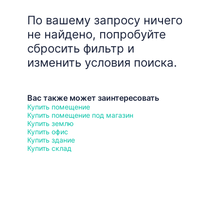
По вашему запросу ничего
не найдено, попробуйте
сбросить фильтр и
изменить условия поиска.
Вас также может заинтересовать
Купить помещение
Купить помещение под магазин
Купить землю
Купить офис
Купить здание
Купить склад