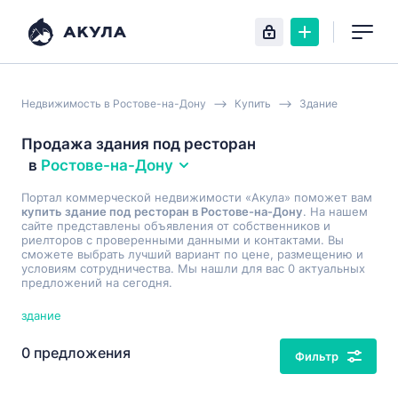
Недвижимость в Ростове-на-Дону
Купить
Здание
Продажа здания под ресторан
в
Ростове-на-Дону
Портал коммерческой недвижимости «Акула» поможет вам
купить здание под ресторан в Ростове-на-Дону
. На нашем
сайте представлены объявления от собственников и
риелторов с проверенными данными и контактами. Вы
сможете выбрать лучший вариант по цене, размещению и
условиям сотрудничества. Мы нашли для вас 0 актуальных
предложений на сегодня.
здание
0 предложения
Фильтр