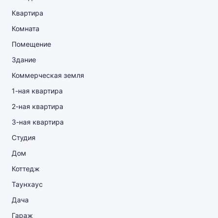
Квартира
Комната
Помещение
Здание
Коммерческая земля
1-ная квартира
2-ная квартира
3-ная квартира
Студия
Дом
Коттедж
Таунхаус
Дача
Гараж