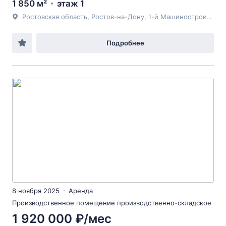
1 850 м²
этаж 1
Ростовская область, Ростов-на-Дону, 1-й Машиностроительный
Подробнее
8 ноября 2025
Аренда
Производственное помещение производственно-складское
1 920 000 ₽/мес