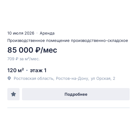
10 июля 2026
Аренда
Производственное помещение производственно-складское
85 000 ₽/мес
709 ₽ за м²/мес.
120 м²
этаж 1
Ростовская область
,
Ростов-на-Дону
,
ул Орская
, 2
Подробнее