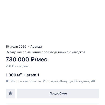
10 июля 2026
Аренда
Складское помещение производственно-складское
730 000 ₽/мес
730 ₽ за м²/мес.
1 000 м²
этаж 1
Ростовская область
,
Ростов-на-Дону
,
ул Каскадная
, 48
Подробнее