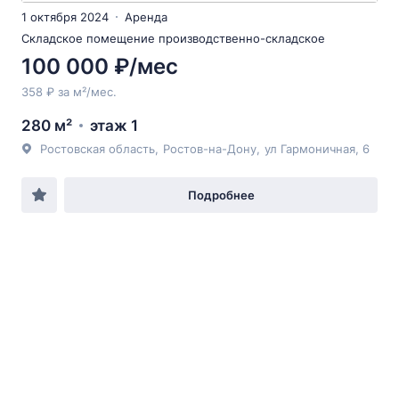
1 октября 2024
Аренда
Складское помещение производственно-складское
100 000 ₽/мес
358 ₽ за м²/мес.
280 м²
этаж 1
Ростовская область
,
Ростов-на-Дону
,
ул Гармоничная
, 6
Подробнее