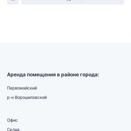
Аренда помещения в районе города:
Первомайский
р-н Ворошиловский
Офис
Склад