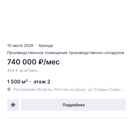
10 июля 2026
Аренда
Производственное помещение производственно-складское
740 000 ₽/мес
494 ₽ за м²/мес.
1 500 м²
этаж 2
Ростовская область
,
Ростов-на-Дону
,
ул Страны Советов
, 1
Подробнее