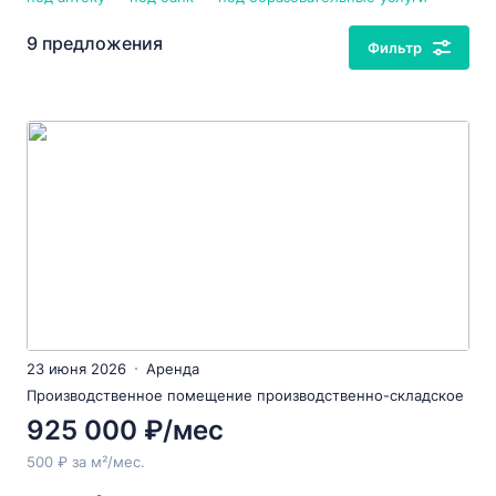
9 предложения
Фильтр
23 июня 2026
Аренда
Производственное помещение производственно-складское
925 000 ₽/мес
500 ₽ за м²/мес.