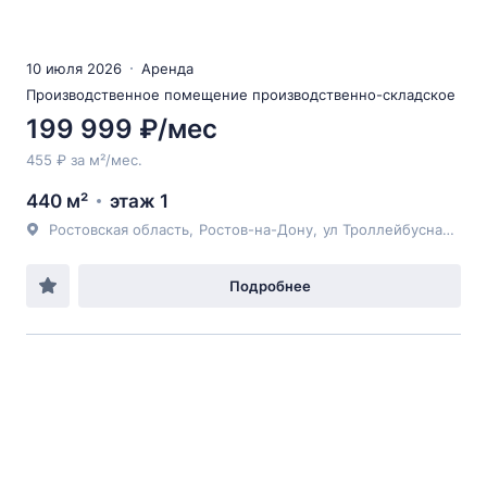
10 июля 2026
Аренда
Производственное помещение производственно-складское
199 999 ₽/мес
455 ₽ за м²/мес.
440 м²
этаж 1
Ростовская область
,
Ростов-на-Дону
,
ул Троллейбусная
, 16
Подробнее