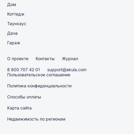
Дом
Коттедж
Таунхаус
Дача
Гараж
О проекте
Контакты
Журнал
8 800 707 42 01
support@akula.com
Пользовательское соглашение
Политика конфиденциальности
Способы оплаты
Карта сайта
Недвижимость по регионам