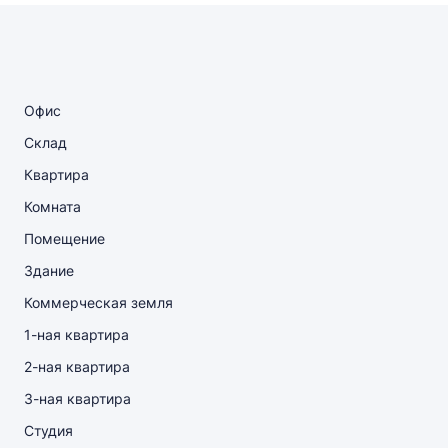
Офис
Склад
Квартира
Комната
Помещение
Здание
Коммерческая земля
1-ная квартира
2-ная квартира
3-ная квартира
Студия