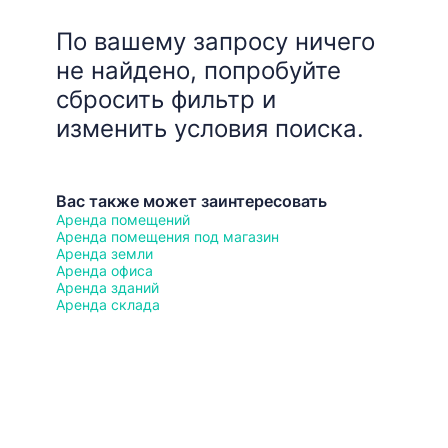
По вашему запросу ничего
не найдено, попробуйте
сбросить фильтр и
изменить условия поиска.
Вас также может заинтересовать
Аренда помещений
Аренда помещения под магазин
Аренда земли
Аренда офиса
Аренда зданий
Аренда склада