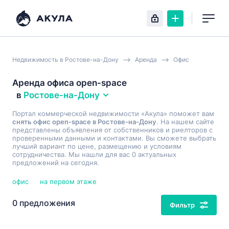
Недвижимость в Ростове-на-Дону
Аренда
Офис
Аренда офиса open-space
в
Ростове-на-Дону
Портал коммерческой недвижимости «Акула» поможет вам
снять офис open-space в Ростове-на-Дону
. На нашем сайте
представлены объявления от собственников и риелторов с
проверенными данными и контактами. Вы сможете выбрать
лучший вариант по цене, размещению и условиям
сотрудничества. Мы нашли для вас 0 актуальных
предложений на сегодня.
офис
на первом этаже
0 предложения
Фильтр