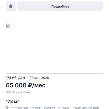
Подробнее
178 м² , Дом
20 мая 2026
65 000 ₽/мес
366 ₽ за м²/мес.
178 м²
Ростовская область, Ростов-на-Дону, Егорлыкский пер.