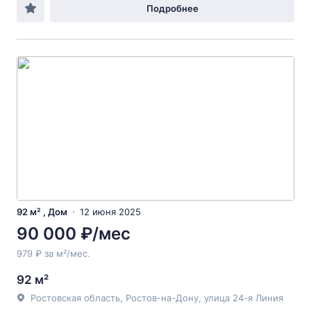
Подробнее
92 м² , Дом
12 июня 2025
90 000 ₽/мес
979 ₽ за м²/мес.
92 м²
Ростовская область, Ростов-на-Дону, улица 24-я Линия