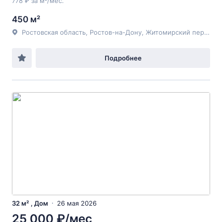
778 ₽ за м²/мес.
450 м²
Ростовская область, Ростов-на-Дону, Житомирский пер 11
Подробнее
32 м² , Дом
26 мая 2026
25 000 ₽/мес