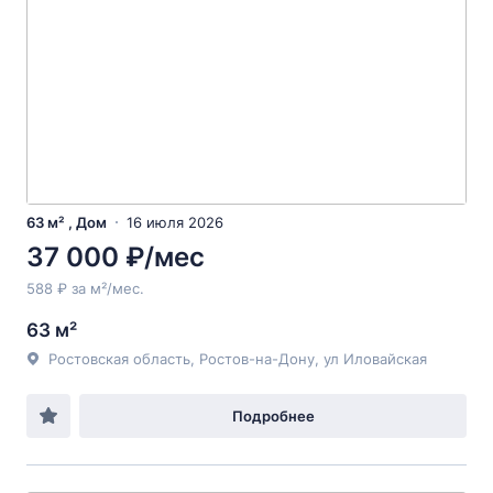
63 м² , Дом
16 июля 2026
37 000 ₽/мес
588 ₽ за м²/мес.
63 м²
Ростовская область, Ростов-на-Дону, ул Иловайская
Подробнее