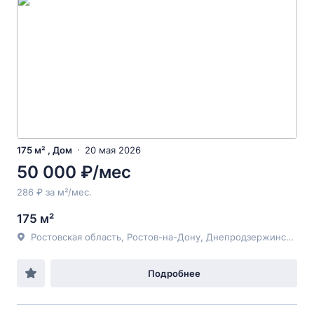
175 м² , Дом
20 мая 2026
50 000 ₽/мес
286 ₽ за м²/мес.
175 м²
Ростовская область, Ростов-на-Дону, Днепродзержинский пер.
Подробнее