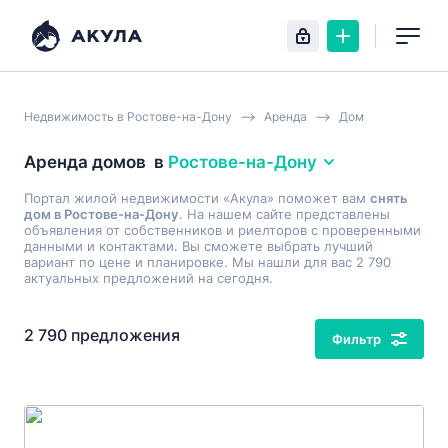
Недвижимость в Ростове-на-Дону
Аренда
Дом
Аренда домов
в
Ростове-на-Дону
Портал жилой недвижимости «Акула» поможет вам
снять
дом в Ростове-на-Дону
. На нашем сайте представлены
объявления от собственников и риелторов с проверенными
данными и контактами. Вы сможете выбрать лучший
вариант по цене и планировке. Мы нашли для вас 2 790
актуальных предложений на сегодня.
2 790 предложения
Фильтр