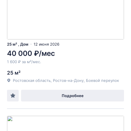
25 м² , Дом
12 июня 2026
40 000 ₽/мес
1 600 ₽ за м²/мес.
25 м²
Ростовская область, Ростов-на-Дону, Боевой переулок
Подробнее