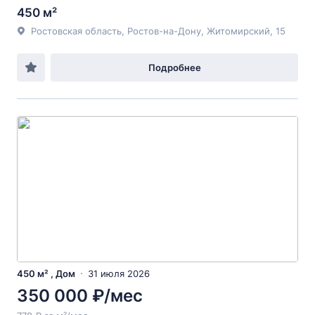
450 м²
Ростовская область, Ростов-на-Дону, Житомирский, 15
Подробнее
450 м² , Дом
31 июля 2026
350 000 ₽/мес