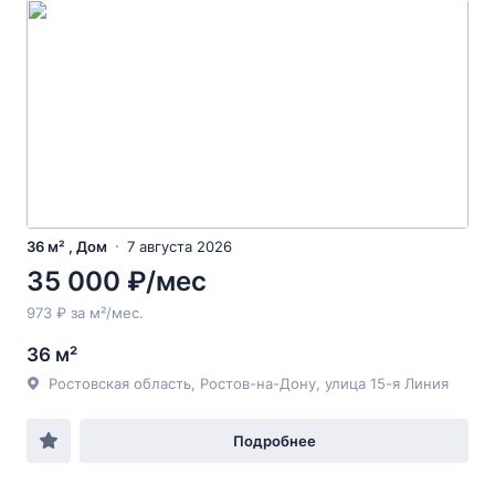
36 м² , Дом
7 августа 2026
35 000 ₽/мес
973 ₽ за м²/мес.
36 м²
Ростовская область, Ростов-на-Дону, улица 15-я Линия
Подробнее