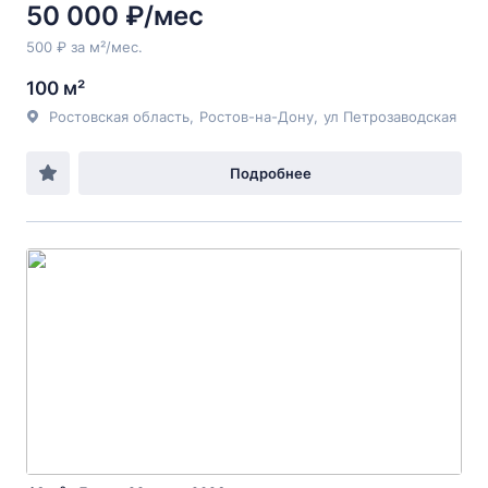
50 000 ₽/мес
500 ₽ за м²/мес.
100 м²
Ростовская область
,
Ростов-на-Дону
,
ул Петрозаводская
Подробнее