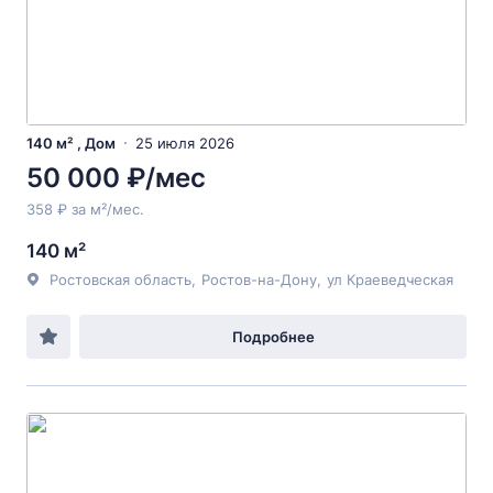
140 м² , Дом
25 июля 2026
50 000 ₽/мес
358 ₽ за м²/мес.
140 м²
Ростовская область
,
Ростов-на-Дону
,
ул Краеведческая
Подробнее