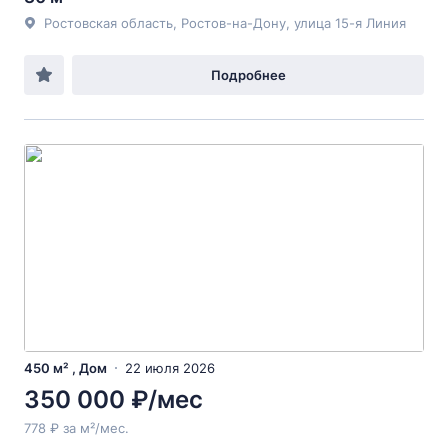
Ростовская область, Ростов-на-Дону, улица 15-я Линия
Подробнее
450 м² , Дом
22 июля 2026
350 000 ₽/мес
778 ₽ за м²/мес.