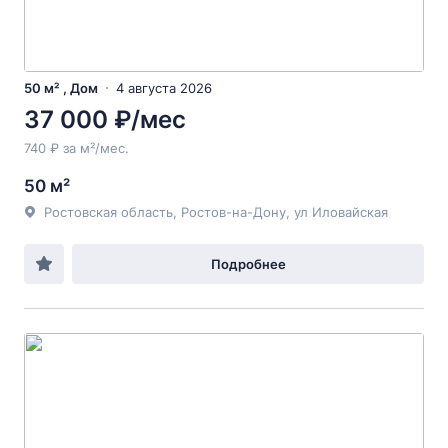
50 м² , Дом
4 августа 2026
37 000 ₽/мес
740 ₽ за м²/мес.
50 м²
Ростовская область, Ростов-на-Дону, ул Иловайская
Подробнее