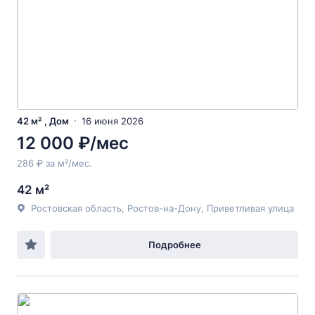
42 м² , Дом
16 июня 2026
12 000 ₽/мес
286 ₽ за м²/мес.
42 м²
Ростовская область, Ростов-на-Дону, Приветливая улица
Подробнее