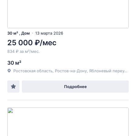
30 м² , Дом
13 марта 2026
25 000 ₽/мес
834 ₽ за м²/мес.
30 м²
Ростовская область, Ростов-на-Дону, Яблоневый переулок
Подробнее