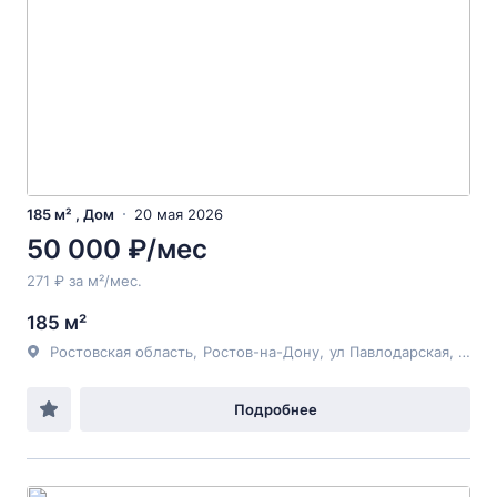
185 м² , Дом
20 мая 2026
50 000 ₽/мес
271 ₽ за м²/мес.
185 м²
Ростовская область
,
Ростов-на-Дону
,
ул Павлодарская
, 200
Подробнее