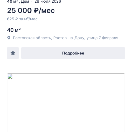
40 м² , Дом
28 июля 2026
25 000 ₽/мес
625 ₽ за м²/мес.
40 м²
Ростовская область, Ростов-на-Дону, улица 7 Февраля
Подробнее