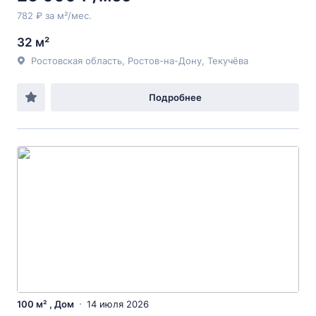
782 ₽ за м²/мес.
32 м²
Ростовская область, Ростов-на-Дону, Текучёва
Подробнее
100 м² , Дом
14 июля 2026