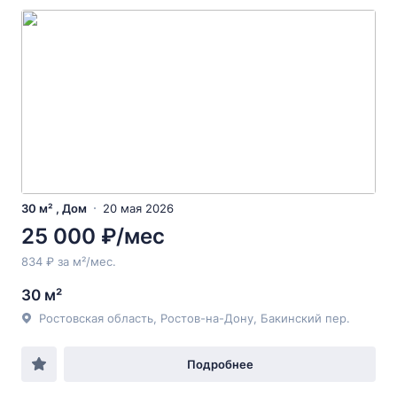
30 м² , Дом
20 мая 2026
25 000 ₽/мес
834 ₽ за м²/мес.
30 м²
Ростовская область, Ростов-на-Дону, Бакинский пер.
Подробнее