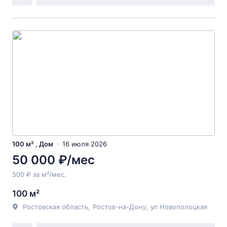
100 м² , Дом
16 июля 2026
50 000 ₽/мес
500 ₽ за м²/мес.
100 м²
Ростовская область
,
Ростов-на-Дону
,
ул Новополоцкая