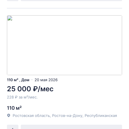
110 м² , Дом
20 мая 2026
25 000 ₽/мес
228 ₽ за м²/мес.
110 м²
Ростовская область, Ростов-на-Дону, Республиканская