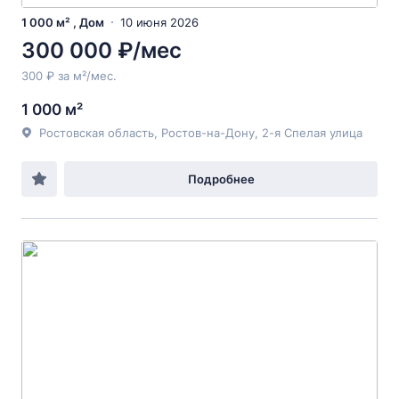
1 000 м² , Дом
10 июня 2026
300 000 ₽/мес
300 ₽ за м²/мес.
1 000 м²
Ростовская область, Ростов-на-Дону, 2-я Спелая улица
Подробнее