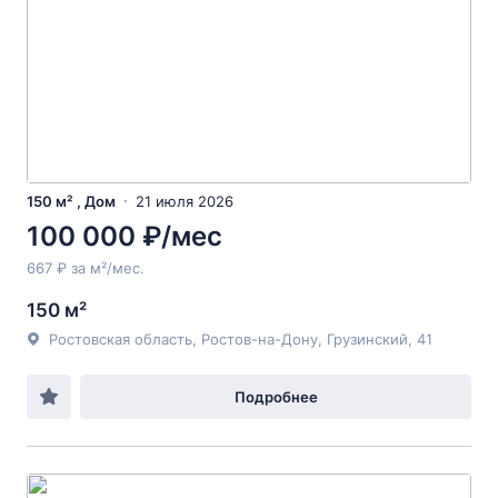
150 м² , Дом
21 июля 2026
100 000 ₽/мес
667 ₽ за м²/мес.
150 м²
Ростовская область, Ростов-на-Дону, Грузинский, 41
Подробнее