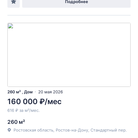
Подробнее
260 м² , Дом
20 мая 2026
160 000 ₽/мес
616 ₽ за м²/мес.
260 м²
Ростовская область, Ростов-на-Дону, Стандартный пер.