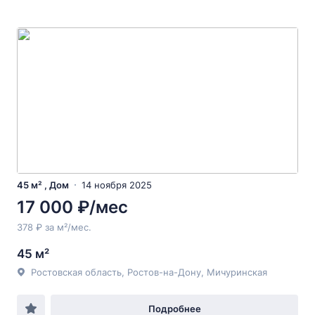
45 м² , Дом
14 ноября 2025
17 000 ₽/мес
378 ₽ за м²/мес.
45 м²
Ростовская область, Ростов-на-Дону, Мичуринская
Подробнее