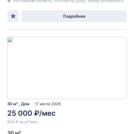
Ростовская область, Ростов-на-Дону, улица Белинского
Подробнее
30 м² , Дом
17 июля 2026
25 000 ₽/мес
834 ₽ за м²/мес.
30 м²