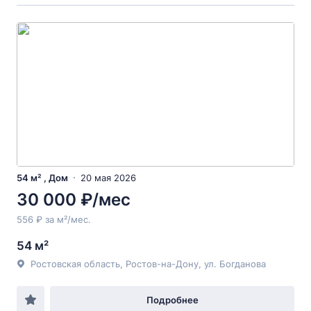
54 м² , Дом
20 мая 2026
30 000 ₽/мес
556 ₽ за м²/мес.
54 м²
Ростовская область, Ростов-на-Дону, ул. Богданова
Подробнее