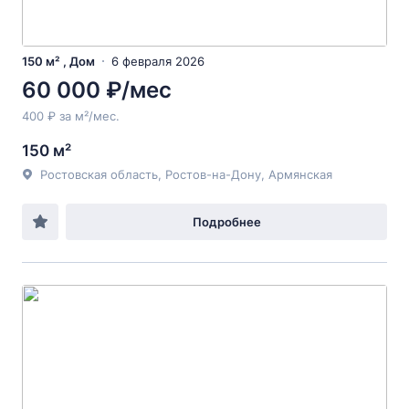
150 м² , Дом
6 февраля 2026
60 000 ₽/мес
400 ₽ за м²/мес.
150 м²
Ростовская область, Ростов-на-Дону, Армянская
Подробнее