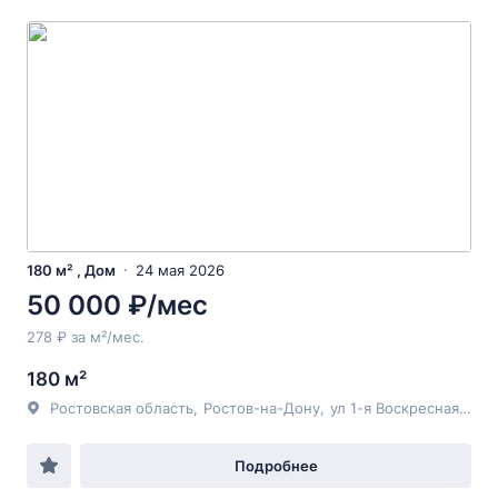
180 м² , Дом
24 мая 2026
50 000 ₽/мес
278 ₽ за м²/мес.
180 м²
Ростовская область
,
Ростов-на-Дону
,
ул 1-я Воскресная
, 33
Подробнее