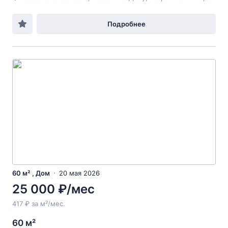
Подробнее
60 м² , Дом
20 мая 2026
25 000 ₽/мес
417 ₽ за м²/мес.
60 м²