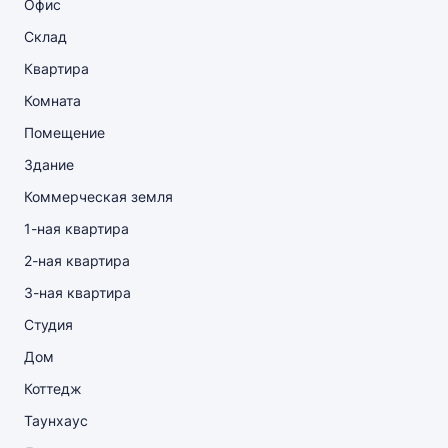
Офис
Склад
Квартира
Комната
Помещение
Здание
Коммерческая земля
1-ная квартира
2-ная квартира
3-ная квартира
Студия
Дом
Коттедж
Таунхаус