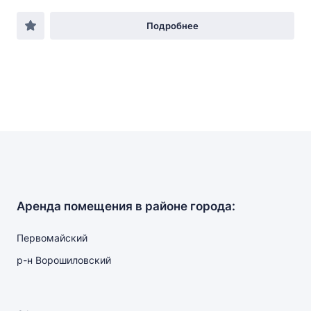
Подробнее
Аренда помещения в районе города:
Первомайский
р-н Ворошиловский