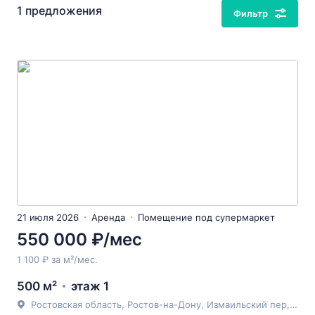
1 предложения
Фильтр
21 июля 2026
Аренда
Помещение под супермаркет
550 000 ₽/мес
1 100 ₽ за м²/мес.
500 м²
этаж 1
Ростовская область, Ростов-на-Дону, Измаильский пер, 37