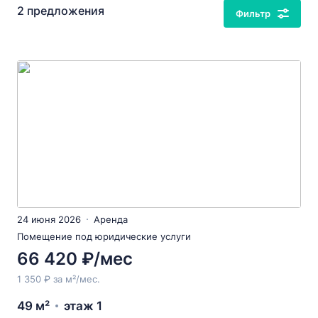
2 предложения
Фильтр
24 июня 2026
Аренда
Помещение под юридические услуги
66 420 ₽/мес
1 350 ₽ за м²/мес.
49 м²
этаж 1