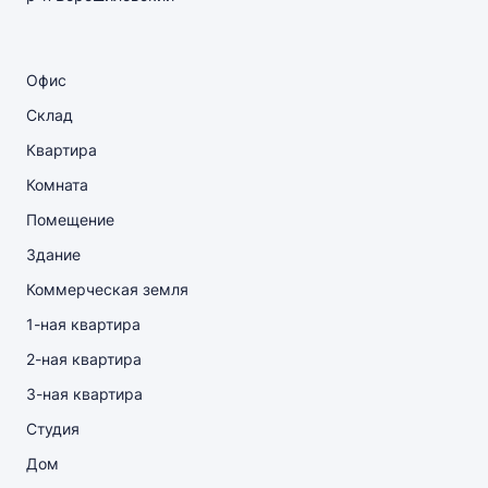
Офис
Склад
Квартира
Комната
Помещение
Здание
Коммерческая земля
1-ная квартира
2-ная квартира
3-ная квартира
Студия
Дом