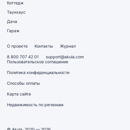
Коттедж
Таунхаус
Дача
Гараж
О проекте
Контакты
Журнал
8 800 707 42 01
support@akula.com
Пользовательское соглашение
Политика конфиденциальности
Способы оплаты
Карта сайта
Недвижимость по регионам
© Akula, 2020 — 2026