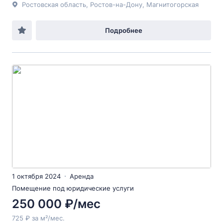
Ростовская область, Ростов-на-Дону, Магнитогорская
Подробнее
1 октября 2024
Аренда
Помещение под юридические услуги
250 000 ₽/мес
725 ₽ за м²/мес.