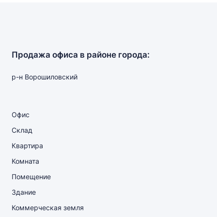
Продажа офиса в районе города:
р-н Ворошиловский
Офис
Склад
Квартира
Комната
Помещение
Здание
Коммерческая земля