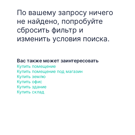
По вашему запросу ничего
не найдено, попробуйте
сбросить фильтр и
изменить условия поиска.
Вас также может заинтересовать
Купить помещение
Купить помещение под магазин
Купить землю
Купить офис
Купить здание
Купить склад