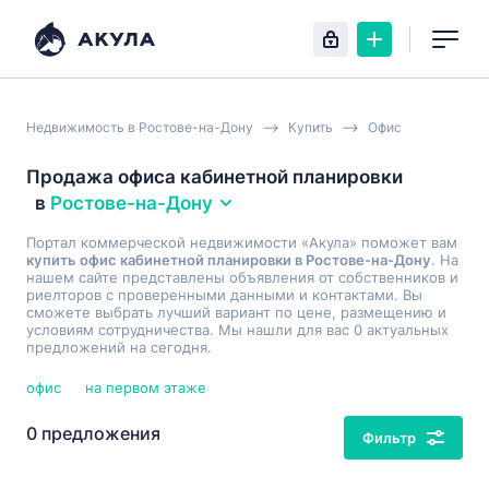
Недвижимость в Ростове-на-Дону
Купить
Офис
Продажа офиса кабинетной планировки
в
Ростове-на-Дону
Портал коммерческой недвижимости «Акула» поможет вам
купить офис кабинетной планировки в Ростове-на-Дону
. На
нашем сайте представлены объявления от собственников и
риелторов с проверенными данными и контактами. Вы
сможете выбрать лучший вариант по цене, размещению и
условиям сотрудничества. Мы нашли для вас 0 актуальных
предложений на сегодня.
офис
на первом этаже
0 предложения
Фильтр