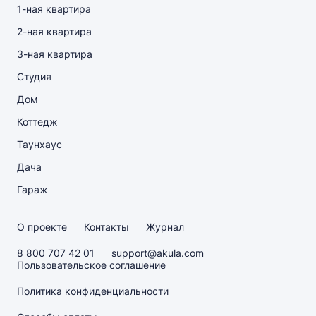
1-ная квартира
2-ная квартира
3-ная квартира
Студия
Дом
Коттедж
Таунхаус
Дача
Гараж
О проекте
Контакты
Журнал
8 800 707 42 01
support@akula.com
Пользовательское соглашение
Политика конфиденциальности