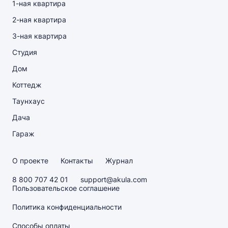
1-ная квартира
2-ная квартира
3-ная квартира
Студия
Дом
Коттедж
Таунхаус
Дача
Гараж
О проекте
Контакты
Журнал
8 800 707 42 01
support@akula.com
Пользовательское соглашение
Политика конфиденциальности
Способы оплаты