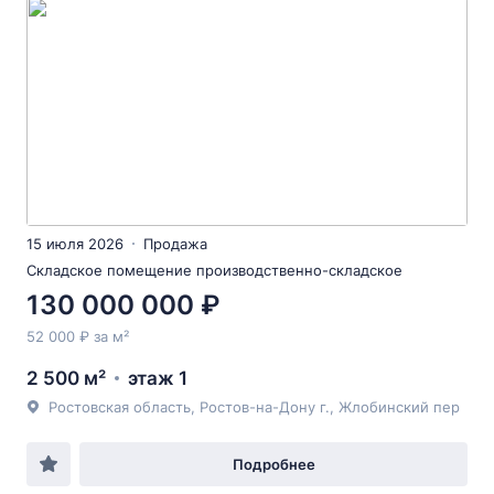
15 июля 2026
Продажа
Складское помещение производственно-складское
130 000 000 ₽
52 000 ₽ за м²
2 500 м²
этаж 1
Ростовская область, Ростов-на-Дону г., Жлобинский пер
Подробнее