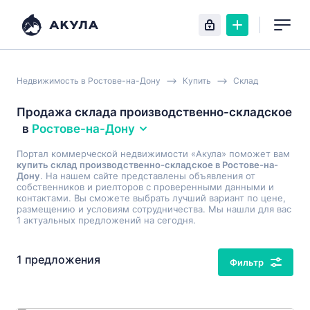
Недвижимость в Ростове-на-Дону
Купить
Склад
Продажа склада производственно-складское
в
Ростове-на-Дону
Портал коммерческой недвижимости «Акула» поможет вам
купить склад производственно-складское в Ростове-на-
Дону
. На нашем сайте представлены объявления от
собственников и риелторов с проверенными данными и
контактами. Вы сможете выбрать лучший вариант по цене,
размещению и условиям сотрудничества. Мы нашли для вас
1 актуальных предложений на сегодня.
1 предложения
Фильтр