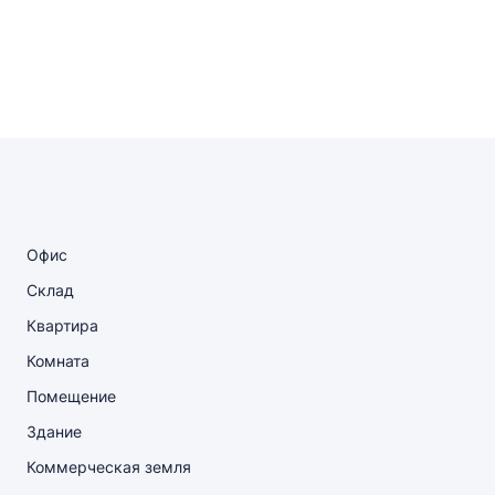
Офис
Склад
Квартира
Комната
Помещение
Здание
Коммерческая земля